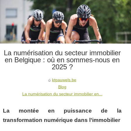
La numérisation du secteur immobilier
en Belgique : où en sommes-nous en
2025 ?
ktpauwels.be
Blog
La numérisation du secteur immobilier en...
La montée en puissance de la
transformation numérique dans l’immobilier