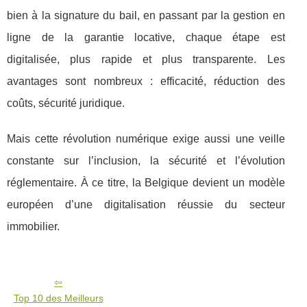
bien à la signature du bail, en passant par la gestion en
ligne de la garantie locative, chaque étape est
digitalisée, plus rapide et plus transparente. Les
avantages sont nombreux : efficacité, réduction des
coûts, sécurité juridique.
Mais cette révolution numérique exige aussi une veille
constante sur l’inclusion, la sécurité et l’évolution
réglementaire. À ce titre, la Belgique devient un modèle
européen d’une digitalisation réussie du secteur
immobilier.
Top 10 des Meilleurs