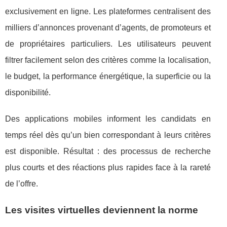
exclusivement en ligne. Les plateformes centralisent des
milliers d’annonces provenant d’agents, de promoteurs et
de propriétaires particuliers. Les utilisateurs peuvent
filtrer facilement selon des critères comme la localisation,
le budget, la performance énergétique, la superficie ou la
disponibilité.
Des applications mobiles informent les candidats en
temps réel dès qu’un bien correspondant à leurs critères
est disponible. Résultat : des processus de recherche
plus courts et des réactions plus rapides face à la rareté
de l’offre.
Les visites virtuelles deviennent la norme