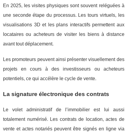
En 2025, les visites physiques sont souvent reléguées à
une seconde étape du processus. Les tours virtuels, les
visualisations 3D et les plans interactifs permettent aux
locataires ou acheteurs de visiter les biens à distance
avant tout déplacement.
Les promoteurs peuvent ainsi présenter visuellement des
projets en cours à des investisseurs ou acheteurs
potentiels, ce qui accélère le cycle de vente.
La signature électronique des contrats
Le volet administratif de l’immobilier est lui aussi
totalement numérisé. Les contrats de location, actes de
vente et actes notariés peuvent être signés en ligne via