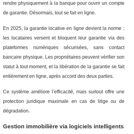
rendre physiquement à la banque pour ouvrir un compte
de garantie. Désormais, tout se fait en ligne.
En 2025, la garantie locative en ligne devient la norme :
les locataires versent et bloquent leur garantie via des
plateformes numériques sécurisées, sans contact
bancaire physique. Les propriétaires peuvent vérifier son
statut à tout moment, et la libération de la garantie se fait
entièrement en ligne, après accord des deux parties.
Ce système améliore l’efficacité, mais surtout offre une
protection juridique maximale en cas de litige ou de
dégradation.
Gestion immobilière via logiciels intelligents