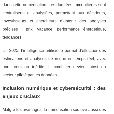
dans cette numérisation. Les données immobilières sont
centralisées et analysées, permettant aux décideurs,
investisseurs et chercheurs d’obtenir des analyses
précises : prix, vacance, performance énergétique,
tendances.
En 2025, l’intelligence artificielle permet d’effectuer des
estimations et analyses de risque en temps réel, avec
une précision inédite. L’immobilier devient ainsi un
secteur piloté par les données.
Inclusion numérique et cybersécurité : des
enjeux cruciaux
Malgré les avantages, la numérisation soulève aussi des