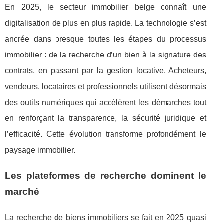
En 2025, le secteur immobilier belge connaît une
digitalisation de plus en plus rapide. La technologie s’est
ancrée dans presque toutes les étapes du processus
immobilier : de la recherche d’un bien à la signature des
contrats, en passant par la gestion locative. Acheteurs,
vendeurs, locataires et professionnels utilisent désormais
des outils numériques qui accélèrent les démarches tout
en renforçant la transparence, la sécurité juridique et
l’efficacité. Cette évolution transforme profondément le
paysage immobilier.
Les plateformes de recherche dominent le
marché
La recherche de biens immobiliers se fait en 2025 quasi