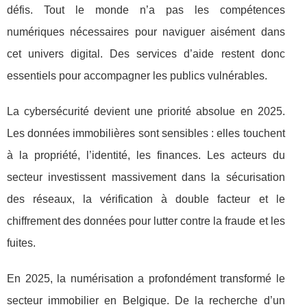
défis. Tout le monde n’a pas les compétences
numériques nécessaires pour naviguer aisément dans
cet univers digital. Des services d’aide restent donc
essentiels pour accompagner les publics vulnérables.
La cybersécurité devient une priorité absolue en 2025.
Les données immobilières sont sensibles : elles touchent
à la propriété, l’identité, les finances. Les acteurs du
secteur investissent massivement dans la sécurisation
des réseaux, la vérification à double facteur et le
chiffrement des données pour lutter contre la fraude et les
fuites.
En 2025, la numérisation a profondément transformé le
secteur immobilier en Belgique. De la recherche d’un