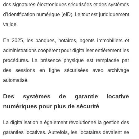
des signatures électroniques sécurisées et des systèmes
d’identification numérique (eID). Le tout est juridiquement
valide.
En 2025, les banques, notaires, agents immobiliers et
administrations coopèrent pour digitaliser entièrement les
procédures. La présence physique est remplacée par
des sessions en ligne sécurisées avec archivage
automatisé.
Des systèmes de garantie locative
numériques pour plus de sécurité
La digitalisation a également révolutionné la gestion des
garanties locatives. Autrefois, les locataires devaient se