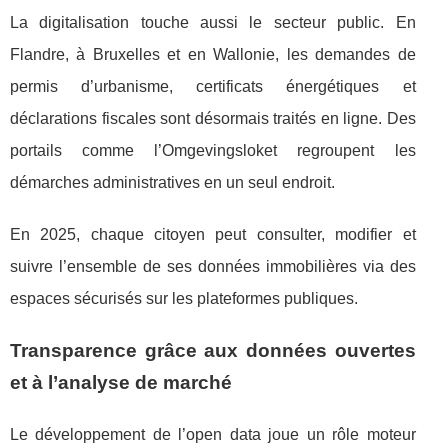
La digitalisation touche aussi le secteur public. En
Flandre, à Bruxelles et en Wallonie, les demandes de
permis d’urbanisme, certificats énergétiques et
déclarations fiscales sont désormais traités en ligne. Des
portails comme l’Omgevingsloket regroupent les
démarches administratives en un seul endroit.
En 2025, chaque citoyen peut consulter, modifier et
suivre l’ensemble de ses données immobilières via des
espaces sécurisés sur les plateformes publiques.
Transparence grâce aux données ouvertes
et à l’analyse de marché
Le développement de l’open data joue un rôle moteur