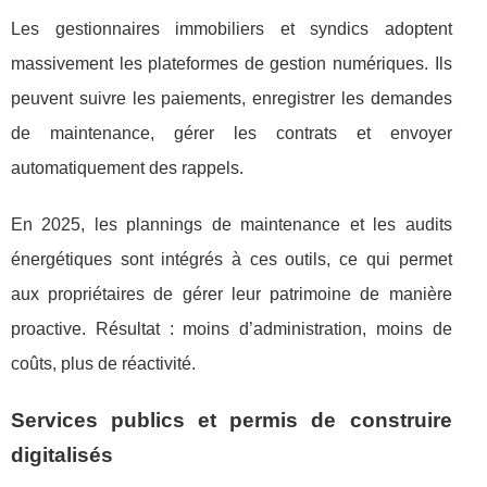
Les gestionnaires immobiliers et syndics adoptent
massivement les plateformes de gestion numériques. Ils
peuvent suivre les paiements, enregistrer les demandes
de maintenance, gérer les contrats et envoyer
automatiquement des rappels.
En 2025, les plannings de maintenance et les audits
énergétiques sont intégrés à ces outils, ce qui permet
aux propriétaires de gérer leur patrimoine de manière
proactive. Résultat : moins d’administration, moins de
coûts, plus de réactivité.
Services publics et permis de construire
digitalisés