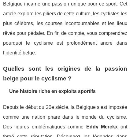
Belgique incarne une passion unique pour ce sport. Cet
article explore les piliers de cette culture, les cyclistes les
plus célèbres, les courses incontournables et les lieux
rêvés pour pédaler. En fin de compte, vous comprendrez
pourquoi le cyclisme est profondément ancré dans
l’identité belge.
Quelles sont les origines de la passion
belge pour le cyclisme ?
Une histoire riche en exploits sportifs
Depuis le début du 20e siècle, la Belgique s’est imposée
comme une nation phare dans le monde du cyclisme.
Des figures emblématiques comme
Eddy Merckx
ont
forgé cette réputation. Découvrez les légendes dans