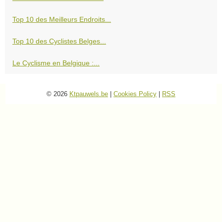
Top 10 des Meilleurs Endroits...
Top 10 des Cyclistes Belges...
Le Cyclisme en Belgique :...
© 2026
Ktpauwels.be
|
Cookies Policy
|
RSS