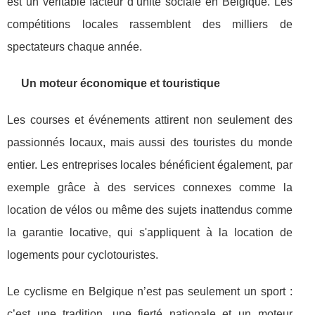
est un véritable facteur d’unité sociale en Belgique. Les
compétitions locales rassemblent des milliers de
spectateurs chaque année.
Un moteur économique et touristique
Les courses et événements attirent non seulement des
passionnés locaux, mais aussi des touristes du monde
entier. Les entreprises locales bénéficient également, par
exemple grâce à des services connexes comme la
location de vélos ou même des sujets inattendus comme
la garantie locative, qui s'appliquent à la location de
logements pour cyclotouristes.
Le cyclisme en Belgique n’est pas seulement un sport :
c’est une tradition, une fierté nationale et un moteur