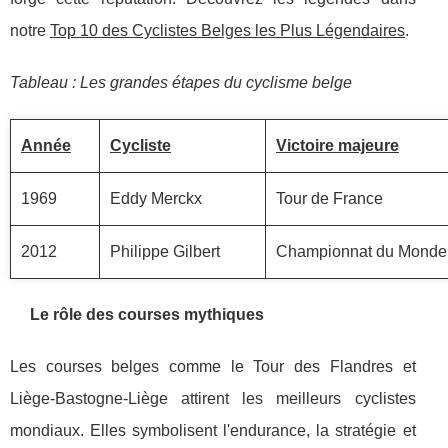
notre
Top 10 des Cyclistes Belges les Plus Légendaires
.
Tableau : Les grandes étapes du cyclisme belge
Année
Cycliste
Victoire majeure
1969
Eddy Merckx
Tour de France
2012
Philippe Gilbert
Championnat du Monde
Le rôle des courses mythiques
Les courses belges comme le Tour des Flandres et
Liège-Bastogne-Liège attirent les meilleurs cyclistes
mondiaux. Elles symbolisent l'endurance, la stratégie et