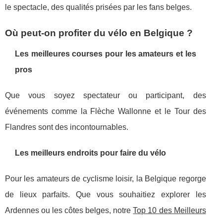
le spectacle, des qualités prisées par les fans belges.
Où peut-on profiter du vélo en Belgique ?
Les meilleures courses pour les amateurs et les
pros
Que vous soyez spectateur ou participant, des
événements comme la Flèche Wallonne et le Tour des
Flandres sont des incontournables.
Les meilleurs endroits pour faire du vélo
Pour les amateurs de cyclisme loisir, la Belgique regorge
de lieux parfaits. Que vous souhaitiez explorer les
Ardennes ou les côtes belges, notre
Top 10 des Meilleurs