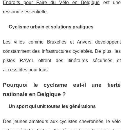
Endroits pour Faire du Vélo en Belgique
est une
ressource essentielle.
Cyclisme urbain et solutions pratiques
Les villes comme Bruxelles et Anvers développent
constamment des infrastructures cyclables. De plus, les
pistes RAVeL offrent des itinéraires sécurisés et
accessibles pour tous.
Pourquoi le cyclisme est-il une fierté
nationale en Belgique ?
Un sport qui unit toutes les générations
Des jeunes amateurs aux cyclistes chevronnés, le vélo