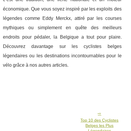
économique. Que vous soyez inspiré par les exploits des
légendes comme Eddy Merckx, attiré par les courses
mythiques ou simplement en quête des meilleurs
endroits pour pédaler, la Belgique a tout pour plaire.
Découvrez davantage sur les cyclistes belges
légendaires ou les destinations incontournables pour le
vélo grâce à nos autres articles.
Top 10 des Cyclistes
Belges les Plus
Légendaires