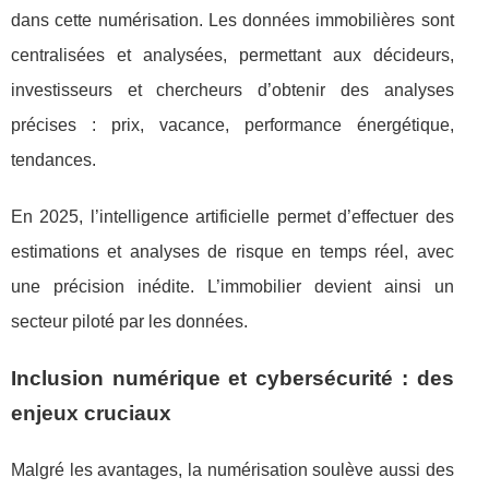
dans cette numérisation. Les données immobilières sont
centralisées et analysées, permettant aux décideurs,
investisseurs et chercheurs d’obtenir des analyses
précises : prix, vacance, performance énergétique,
tendances.
En 2025, l’intelligence artificielle permet d’effectuer des
estimations et analyses de risque en temps réel, avec
une précision inédite. L’immobilier devient ainsi un
secteur piloté par les données.
Inclusion numérique et cybersécurité : des
enjeux cruciaux
Malgré les avantages, la numérisation soulève aussi des