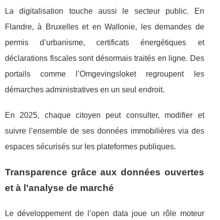
La digitalisation touche aussi le secteur public. En
Flandre, à Bruxelles et en Wallonie, les demandes de
permis d’urbanisme, certificats énergétiques et
déclarations fiscales sont désormais traités en ligne. Des
portails comme l’Omgevingsloket regroupent les
démarches administratives en un seul endroit.
En 2025, chaque citoyen peut consulter, modifier et
suivre l’ensemble de ses données immobilières via des
espaces sécurisés sur les plateformes publiques.
Transparence grâce aux données ouvertes
et à l’analyse de marché
Le développement de l’open data joue un rôle moteur