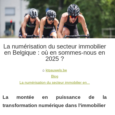
La numérisation du secteur immobilier
en Belgique : où en sommes-nous en
2025 ?
ktpauwels.be
Blog
La numérisation du secteur immobilier en...
La montée en puissance de la
transformation numérique dans l’immobilier