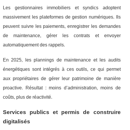
Les gestionnaires immobiliers et syndics adoptent
massivement les plateformes de gestion numériques. Ils
peuvent suivre les paiements, enregistrer les demandes
de maintenance, gérer les contrats et envoyer
automatiquement des rappels.
En 2025, les plannings de maintenance et les audits
énergétiques sont intégrés à ces outils, ce qui permet
aux propriétaires de gérer leur patrimoine de manière
proactive. Résultat : moins d’administration, moins de
coûts, plus de réactivité.
Services publics et permis de construire
digitalisés