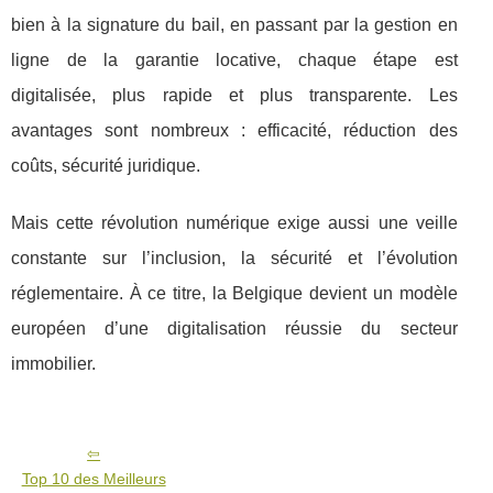
bien à la signature du bail, en passant par la gestion en
ligne de la garantie locative, chaque étape est
digitalisée, plus rapide et plus transparente. Les
avantages sont nombreux : efficacité, réduction des
coûts, sécurité juridique.
Mais cette révolution numérique exige aussi une veille
constante sur l’inclusion, la sécurité et l’évolution
réglementaire. À ce titre, la Belgique devient un modèle
européen d’une digitalisation réussie du secteur
immobilier.
Top 10 des Meilleurs