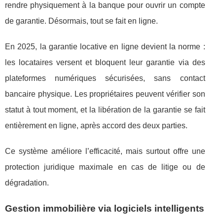
rendre physiquement à la banque pour ouvrir un compte
de garantie. Désormais, tout se fait en ligne.
En 2025, la garantie locative en ligne devient la norme :
les locataires versent et bloquent leur garantie via des
plateformes numériques sécurisées, sans contact
bancaire physique. Les propriétaires peuvent vérifier son
statut à tout moment, et la libération de la garantie se fait
entièrement en ligne, après accord des deux parties.
Ce système améliore l’efficacité, mais surtout offre une
protection juridique maximale en cas de litige ou de
dégradation.
Gestion immobilière via logiciels intelligents