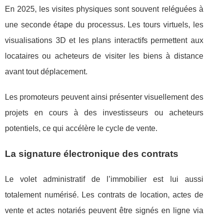
En 2025, les visites physiques sont souvent reléguées à
une seconde étape du processus. Les tours virtuels, les
visualisations 3D et les plans interactifs permettent aux
locataires ou acheteurs de visiter les biens à distance
avant tout déplacement.
Les promoteurs peuvent ainsi présenter visuellement des
projets en cours à des investisseurs ou acheteurs
potentiels, ce qui accélère le cycle de vente.
La signature électronique des contrats
Le volet administratif de l’immobilier est lui aussi
totalement numérisé. Les contrats de location, actes de
vente et actes notariés peuvent être signés en ligne via