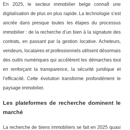
En 2025, le secteur immobilier belge connaît une
digitalisation de plus en plus rapide. La technologie s’est
ancrée dans presque toutes les étapes du processus
immobilier : de la recherche d’un bien à la signature des
contrats, en passant par la gestion locative. Acheteurs,
vendeurs, locataires et professionnels utilisent désormais
des outils numériques qui accélèrent les démarches tout
en renforçant la transparence, la sécurité juridique et
l’efficacité. Cette évolution transforme profondément le
paysage immobilier.
Les plateformes de recherche dominent le
marché
La recherche de biens immobiliers se fait en 2025 quasi