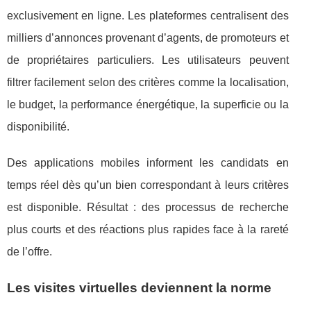
exclusivement en ligne. Les plateformes centralisent des
milliers d’annonces provenant d’agents, de promoteurs et
de propriétaires particuliers. Les utilisateurs peuvent
filtrer facilement selon des critères comme la localisation,
le budget, la performance énergétique, la superficie ou la
disponibilité.
Des applications mobiles informent les candidats en
temps réel dès qu’un bien correspondant à leurs critères
est disponible. Résultat : des processus de recherche
plus courts et des réactions plus rapides face à la rareté
de l’offre.
Les visites virtuelles deviennent la norme