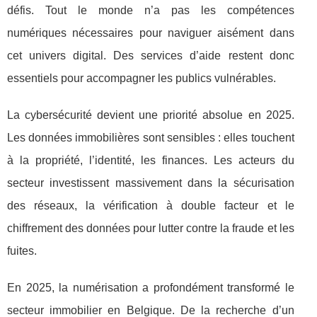
défis. Tout le monde n’a pas les compétences
numériques nécessaires pour naviguer aisément dans
cet univers digital. Des services d’aide restent donc
essentiels pour accompagner les publics vulnérables.
La cybersécurité devient une priorité absolue en 2025.
Les données immobilières sont sensibles : elles touchent
à la propriété, l’identité, les finances. Les acteurs du
secteur investissent massivement dans la sécurisation
des réseaux, la vérification à double facteur et le
chiffrement des données pour lutter contre la fraude et les
fuites.
En 2025, la numérisation a profondément transformé le
secteur immobilier en Belgique. De la recherche d’un