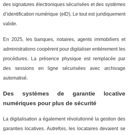
des signatures électroniques sécurisées et des systèmes
d’identification numérique (eID). Le tout est juridiquement
valide.
En 2025, les banques, notaires, agents immobiliers et
administrations coopèrent pour digitaliser entièrement les
procédures. La présence physique est remplacée par
des sessions en ligne sécurisées avec archivage
automatisé.
Des systèmes de garantie locative
numériques pour plus de sécurité
La digitalisation a également révolutionné la gestion des
garanties locatives. Autrefois, les locataires devaient se